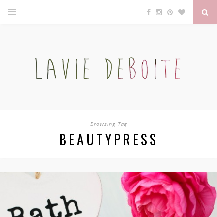
Browsing Tag
BEAUTYPRESS