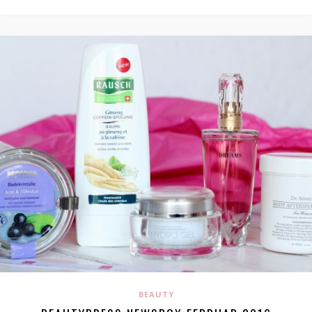
BEAUTY