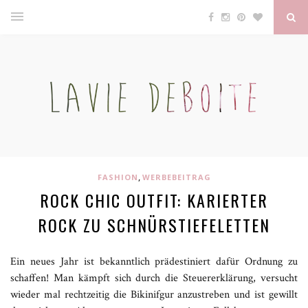
,
FASHION
WERBEBEITRAG
ROCK CHIC OUTFIT: KARIERTER
ROCK ZU SCHNÜRSTIEFELETTEN
Ein neues Jahr ist bekanntlich prädestiniert dafür Ordnung zu
schaffen! Man kämpft sich durch die Steuererklärung, versucht
wieder mal rechtzeitig die Bikinifgur anzustreben und ist gewillt