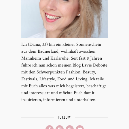
Ich (Diana, 33) bin ein kleiner Sonnenschein
aus dem Badnerland, wohnhaft zwischen
Mannheim und Karlsruhe. Seit fast 8 Jahren
führe ich nun schon meinen Blog Lavie Deboite
mit den Schwerpunkten Fashion, Beauty,
Festivals, Lifestyle, Food und Living. Ich teile
mit Euch alles was mich begeistert, beschäftigt
und interessiert und möchte Euch damit
inspirieren, informieren und unterhalten.
FOLLOW