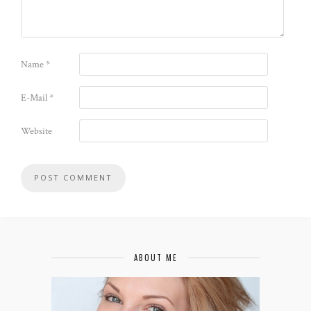
Name
*
E-Mail
*
Website
ABOUT ME