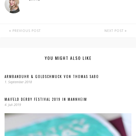
PREVIOUS POST
NEXT POST
YOU MIGHT ALSO LIKE
ARMBANDUHR & GOLDSCHMUCK VON THOMAS SABO
1. September 2018
MAIFELD DERBY FESTIVAL 2019 IN MANNHEIM
4. Juli 2019