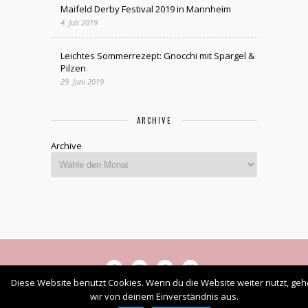
Maifeld Derby Festival 2019 in Mannheim
4. Juli 2019
Leichtes Sommerrezept: Gnocchi mit Spargel &
Pilzen
29. Juni 2019
ARCHIVE
Archive
Diese Website benutzt Cookies. Wenn du die Website weiter nutzt, ge
wir von deinem Einverständnis aus.