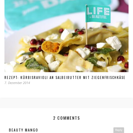
REZEPT: KÜRBISRAVIOLI AN SALBEIBUTTER MIT ZIEGENFRISCHKÄSE
7. Dezember 2014
2 COMMENTS
BEAUTY MANGO
Reply