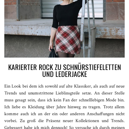
KARIERTER ROCK ZU SCHNÜRSTIEFELETTEN
UND LEDERJACKE
Ein Look bei dem ich sowohl auf alte Klassiker, als auch auf neue
Trends und unumstrittene Lieblinsgteile setze. An dieser Stelle
muss gesagt sein, dass ich kein Fan der schnelllebigen Mode bin.
Ich liebe es Kleidung über Jahre hinweg zu tragen. Trotz allem
komme auch ich an der ein oder anderen Anschaffungen nicht
vorbei. Zu groß die Präsenz neuer Kollektionen und Trends.
Gebessert habe ich mich dennoch! So versuche ich durch meinen