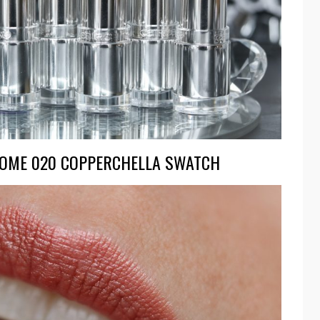
ROME 020 COPPERCHELLA SWATCH