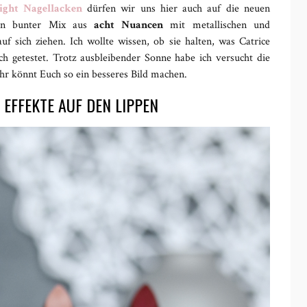
ight Nagellacken
dürfen wir uns hier auch auf die neuen
in bunter Mix aus
acht Nuancen
mit metallischen und
auf sich ziehen. Ich wollte wissen, ob sie halten, was Catrice
ch getestet. Trotz ausbleibender Sonne habe ich versucht die
hr könnt Euch so ein besseres Bild machen.
 EFFEKTE AUF DEN LIPPEN