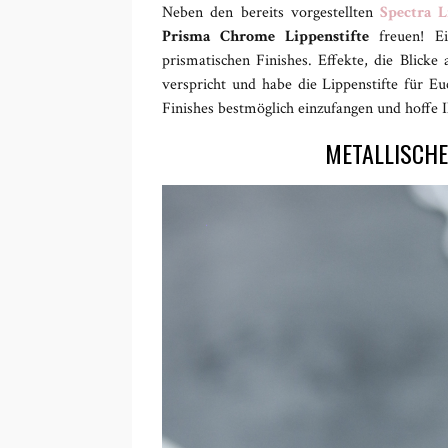
Neben den bereits vorgestellten
Spectra L
Prisma Chrome Lippenstifte
freuen! E
prismatischen Finishes. Effekte, die Blicke 
verspricht und habe die Lippenstifte für Eu
Finishes bestmöglich einzufangen und hoffe I
METALLISCHE