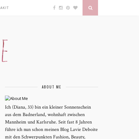
AKIT
ABOUT ME
Ich (Diana, 33) bin ein kleiner Sonnenschein
aus dem Badnerland, wohnhaft zwischen
Mannheim und Karlsruhe. Seit fast 8 Jahren
führe ich nun schon meinen Blog Lavie Deboite
mit den Schwerpunkten Fashion, Beauty,