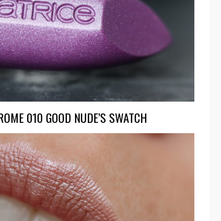
ROME 010 GOOD NUDE’S SWATCH