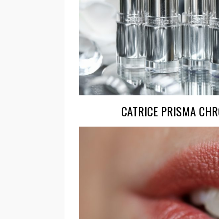
CATRICE PRISMA CH