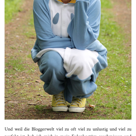
Und weil die Bloggerwelt viel zu oft viel zu unlustig und viel zu