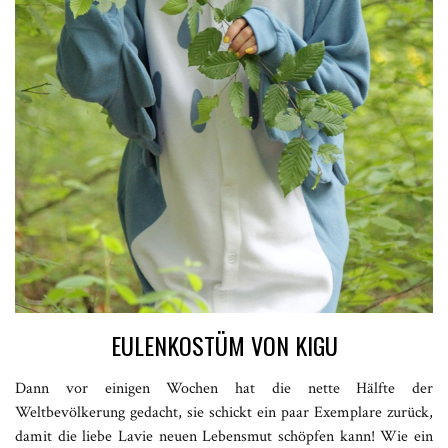
EULENKOSTÜM VON KIGU
Dann vor einigen Wochen hat die nette Hälfte der
Weltbevölkerung gedacht, sie schickt ein paar Exemplare zurück,
damit die liebe Lavie neuen Lebensmut schöpfen kann! Wie ein