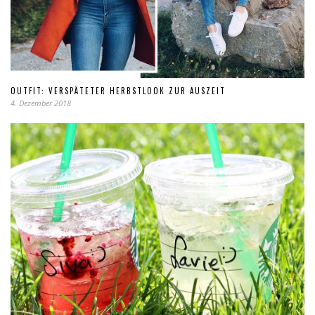
OUTFIT: VERSPÄTETER HERBSTLOOK ZUR AUSZEIT
4. Dezember 2018