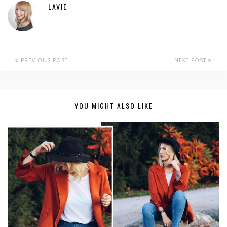
LAVIE
PREVIOUS POST
NEXT POST
YOU MIGHT ALSO LIKE