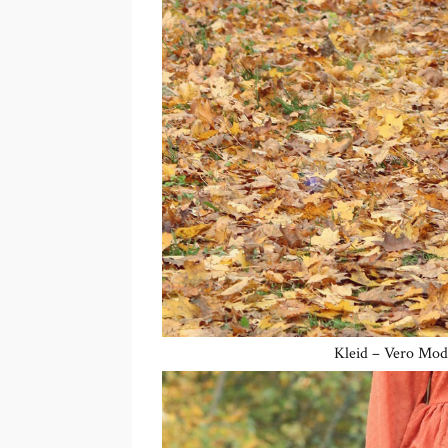
Kleid – Vero Mod