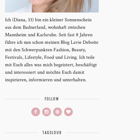
Ich (Diana, 33) bin ein kleiner Sonnenschein
aus dem Badnerland, wohnhaft zwischen
Mannheim und Karlsruhe. Seit fast 8 Jahren
führe ich nun schon meinen Blog Lavie Deboite
mit den Schwerpunkten Fashion, Beauty,
Festivals, Lifestyle, Food und Living. Ich teile
mit Euch alles was mich begeistert, beschäftigt
und interessiert und möchte Euch damit
inspirieren, informieren und unterhalten.
FOLLOW
TAGCLOUD