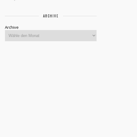
ARCHIVE
Archive