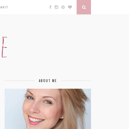
AKIT
ABOUT ME