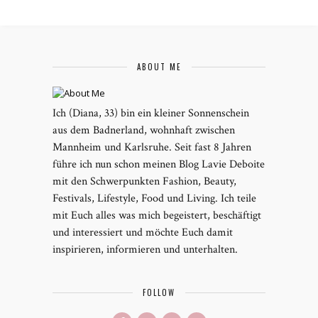
ABOUT ME
Ich (Diana, 33) bin ein kleiner Sonnenschein
aus dem Badnerland, wohnhaft zwischen
Mannheim und Karlsruhe. Seit fast 8 Jahren
führe ich nun schon meinen Blog Lavie Deboite
mit den Schwerpunkten Fashion, Beauty,
Festivals, Lifestyle, Food und Living. Ich teile
mit Euch alles was mich begeistert, beschäftigt
und interessiert und möchte Euch damit
inspirieren, informieren und unterhalten.
FOLLOW