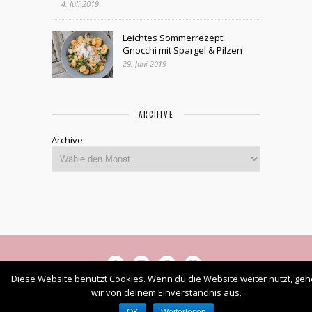
4. Juli 2019
Leichtes Sommerrezept:
Gnocchi mit Spargel & Pilzen
29. Juni 2019
ARCHIVE
Archive
Diese Website benutzt Cookies. Wenn du die Website weiter nutzt, ge
wir von deinem Einverständnis aus.