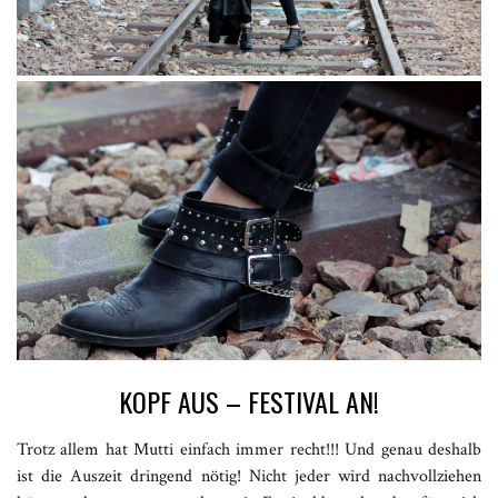
KOPF AUS – FESTIVAL AN!
Trotz allem hat Mutti einfach immer recht!!! Und genau deshalb
ist die Auszeit dringend nötig! Nicht jeder wird nachvollziehen