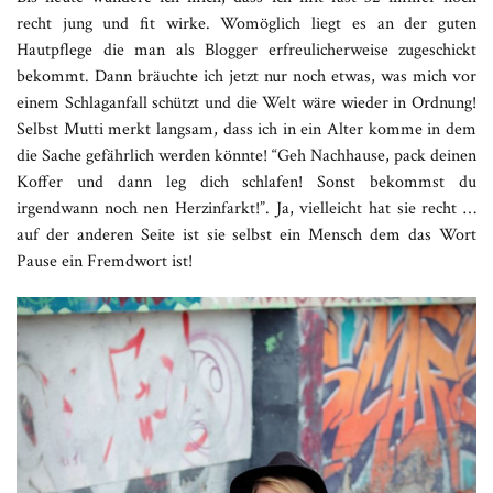
recht jung und fit wirke. Womöglich liegt es an der guten
Hautpflege die man als Blogger erfreulicherweise zugeschickt
bekommt. Dann bräuchte ich jetzt nur noch etwas, was mich vor
einem Schlaganfall schützt und die Welt wäre wieder in Ordnung!
Selbst Mutti merkt langsam, dass ich in ein Alter komme in dem
die Sache gefährlich werden könnte! “Geh Nachhause, pack deinen
Koffer und dann leg dich schlafen! Sonst bekommst du
irgendwann noch nen Herzinfarkt!”. Ja, vielleicht hat sie recht …
auf der anderen Seite ist sie selbst ein Mensch dem das Wort
Pause ein Fremdwort ist!