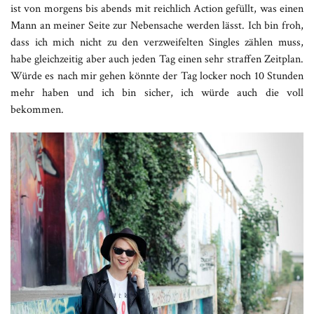
ist von morgens bis abends mit reichlich Action gefüllt, was einen
Mann an meiner Seite zur Nebensache werden lässt. Ich bin froh,
dass ich mich nicht zu den verzweifelten Singles zählen muss,
habe gleichzeitig aber auch jeden Tag einen sehr straffen Zeitplan.
Würde es nach mir gehen könnte der Tag locker noch 10 Stunden
mehr haben und ich bin sicher, ich würde auch die voll
bekommen.