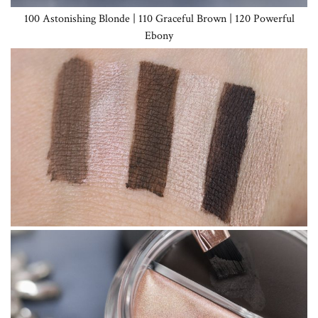
100 Astonishing Blonde | 110 Graceful Brown | 120 Powerful
Ebony