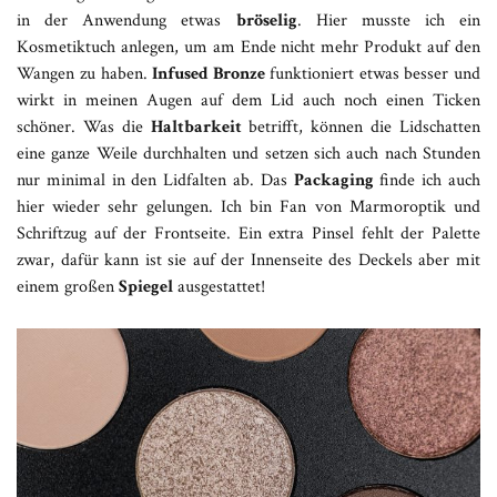
in der Anwendung etwas
bröselig
. Hier musste ich ein
Kosmetiktuch anlegen, um am Ende nicht mehr Produkt auf den
Wangen zu haben.
Infused Bronze
funktioniert etwas besser und
wirkt in meinen Augen auf dem Lid auch noch einen Ticken
schöner. Was die
Haltbarkeit
betrifft, können die Lidschatten
eine ganze Weile durchhalten und setzen sich auch nach Stunden
nur minimal in den Lidfalten ab. Das
Packaging
finde ich auch
hier wieder sehr gelungen. Ich bin Fan von Marmoroptik und
Schriftzug auf der Frontseite. Ein extra Pinsel fehlt der Palette
zwar, dafür kann ist sie auf der Innenseite des Deckels aber mit
einem großen
Spiegel
ausgestattet!