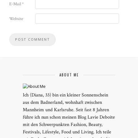
E-Mail
*
Website
ABOUT ME
Ich (Diana, 33) bin ein kleiner Sonnenschein
aus dem Badnerland, wohnhaft zwischen
Mannheim und Karlsruhe. Seit fast 8 Jahren
führe ich nun schon meinen Blog Lavie Deboite
mit den Schwerpunkten Fashion, Beauty,
Festivals, Lifestyle, Food und Living. Ich teile