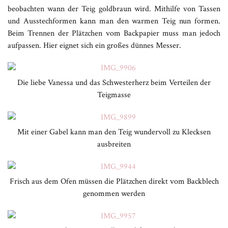
beobachten wann der Teig goldbraun wird. Mithilfe von Tassen
und Ausstechformen kann man den warmen Teig nun formen.
Beim Trennen der Plätzchen vom Backpapier muss man jedoch
aufpassen. Hier eignet sich ein großes dünnes Messer.
Die liebe Vanessa und das Schwesterherz beim Verteilen der
Teigmasse
Mit einer Gabel kann man den Teig wundervoll zu Klecksen
ausbreiten
Frisch aus dem Ofen müssen die Plätzchen direkt vom Backblech
genommen werden