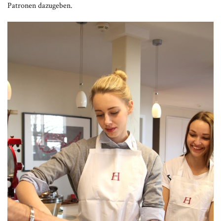
Patronen dazugeben.