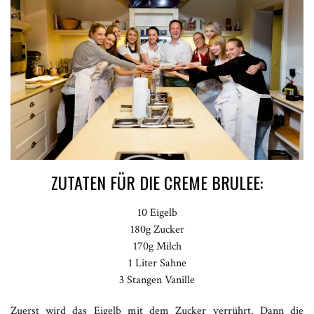
ZUTATEN FÜR DIE CREME BRULEE:
10 Eigelb
180g Zucker
170g Milch
1 Liter Sahne
3 Stangen Vanille
Zuerst wird das Eigelb mit dem Zucker verrührt. Dann die