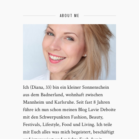
ABOUT ME
Ich (Diana, 33) bin ein kleiner Sonnenschein
aus dem Badnerland, wohnhaft zwischen
Mannheim und Karlsruhe. Seit fast 8 Jahren
führe ich nun schon meinen Blog Lavie Deboite
mit den Schwerpunkten Fashion, Beauty,
Festivals, Lifestyle, Food und Living. Ich teile
mit Euch alles was mich begeistert, beschäftigt