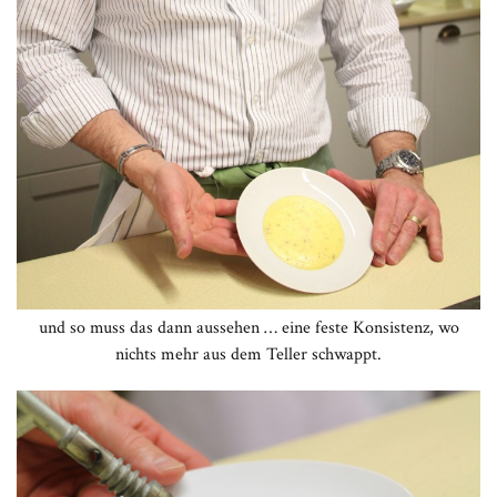
und so muss das dann aussehen … eine feste Konsistenz, wo
nichts mehr aus dem Teller schwappt.