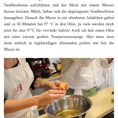
Vanilleschoten aufschlitzen und das Mark mit einem Messer
heraus kratzen. Milch, Sahne und die abgezogenen Vanilleschoten
hinzugeben. Danach die Masse in ein ofenfestes Schälchen geben
und ca 30 Minuten bei 97 °C in den Ofen. Ja viele werden mich
jetzt bei den 97°C für verrückt halten! Auch ich hab einen Ofen
mit einer extrem groben Temperaturanzeige. Hier muss man
dann einfach in regelmäßigen Abständen prüfen wie fest die
Masse ist.