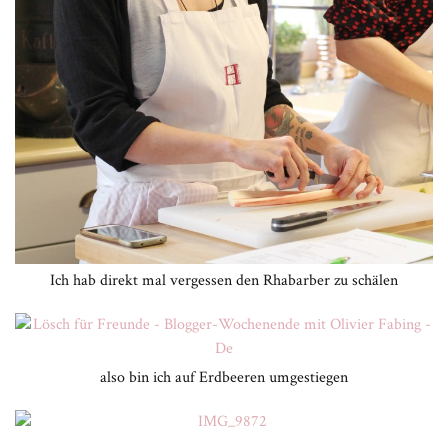
Ich hab direkt mal vergessen den Rhabarber zu schälen
also bin ich auf Erdbeeren umgestiegen