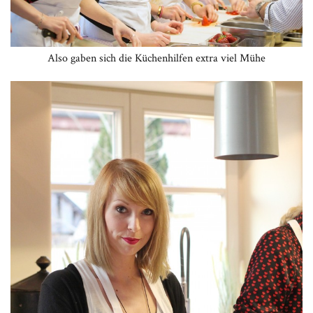
Also gaben sich die Küchenhilfen extra viel Mühe