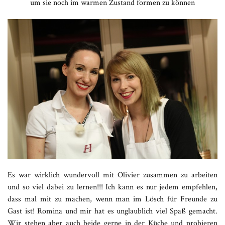
um sie noch im warmen Zustand formen zu können
Es war wirklich wundervoll mit Olivier zusammen zu arbeiten
und so viel dabei zu lernen!!! Ich kann es nur jedem empfehlen,
dass mal mit zu machen, wenn man im Lösch für Freunde zu
Gast ist! Romina und mir hat es unglaublich viel Spaß gemacht.
Wir stehen aber auch beide gerne in der Küche und probieren