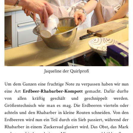
Jaqueline der Quirlprofi
Um dem Ganzen eine fruchtige Note zu verpassen haben wir nun
eine Art
Erdbeer-Rhabarber-Kompott
gemacht. Dafür durfte
von allen kräftig geschält und geschnippelt werden.
Größentechnisch wie man es mag. Die Erdbeeren vierteln oder
achteln und den Rhabarber in kleine Routen schneiden. Von den
Erdbeeren wird nun ein Teil durch ein Sieb passiert, während der
Rhabarber in einem Zuckersud glasiert wird. Das Obst, das Mark