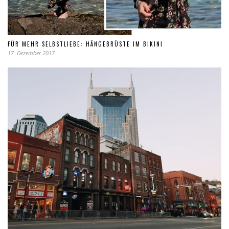
FÜR MEHR SELBSTLIEBE: HÄNGEBRÜSTE IM BIKINI
17. Dezember 2017