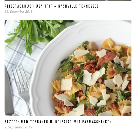
REISETAGEBUCH USA TRIP – NASHVILLE TENNESSEE
19. Dezember 2018
REZEPT: MEDITERRANER NUDELSALAT MIT PARMASCHINKEN
2. September 2015