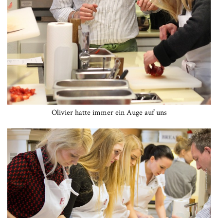
Olivier hatte immer ein Auge auf uns