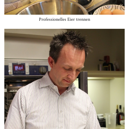
Professionelles Eier trennen