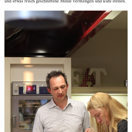
und etwas frisch geschnittene Minze vermengen und kühl stellen.