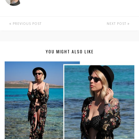
PREVIOUS POST
NEXT POST
YOU MIGHT ALSO LIKE