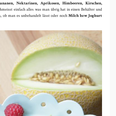
ananen, Nektarinen, Aprikosen, Himbeeren, Kirschen,
hmeisst einfach alles was man übrig hat in einen Behälter und
ich, ob man es unbehandelt lässt oder noch
Milch bzw Joghurt