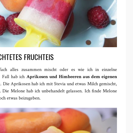
CHTETES FRUCHTEIS
ach alles zusammen mischt oder es wie ich in einzelne
 Fall hab ich
Aprikosen und Himbeeren aus dem eigenen
 Die Aprikosen hab ich mit Stevia und etwas Milch gemischt,
. Die Melone hab ich unbehandelt gelassen. Ich finde Melone
 noch etwas beizugeben.