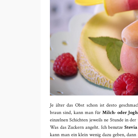
Je älter das Obst schon ist desto geschmac
braun sind, kann man für
Milch- oder Jogh
einzelnen Schichten jeweils ne Stunde in der
Was das Zuckern angeht. Ich benutze
Stevia
kann man ein klein wenig dazu geben, dann 