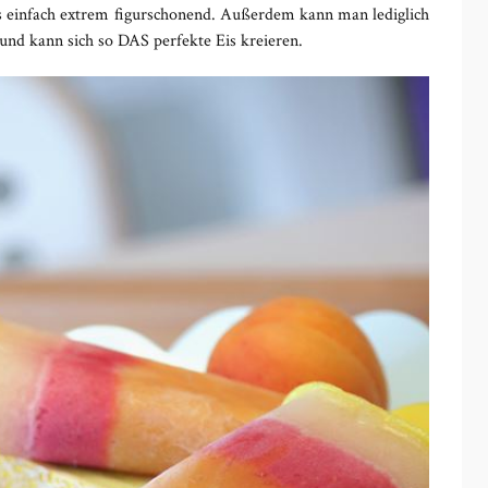
is einfach extrem figurschonend. Außerdem kann man lediglich
nd kann sich so DAS perfekte Eis kreieren.