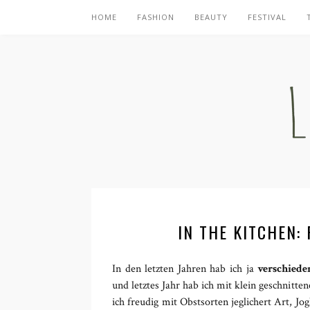
HOME
FASHION
BEAUTY
FESTIVAL
IN THE KITCHEN:
In den letzten Jahren hab ich ja
verschiede
und letztes Jahr hab ich mit klein geschnitte
ich freudig mit Obstsorten jeglichert Art, J