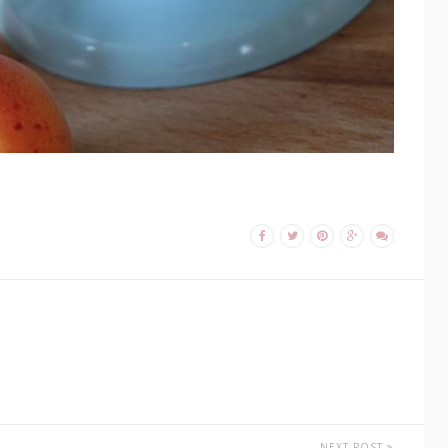
NEXT POST