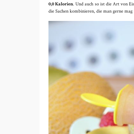
0,0 Kalorien
. Und auch so ist die Art von E
die Sachen kombinieren, die man gerne mag u