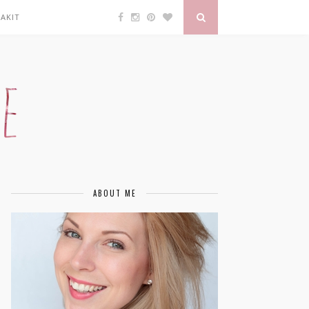
AKIT
ABOUT ME