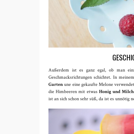
GESCHI
Außerdem ist es ganz egal, ob man einf
Geschmacksrichtungen schichtet. In meinem
Garten
une eine gekaufte Melone verwendet.
die Himbeeren mit etwas
Honig und Milch
ist an sich schon sehr süß, da ist es unnötig