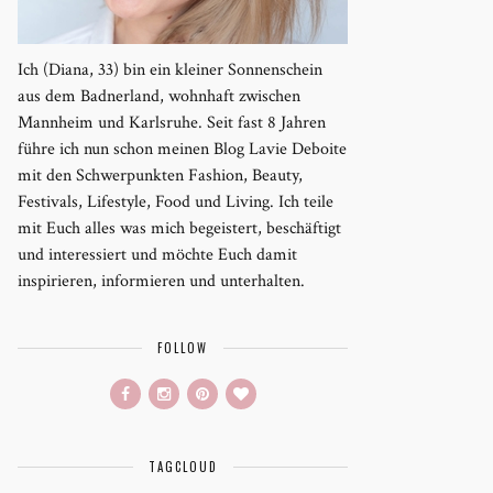
Ich (Diana, 33) bin ein kleiner Sonnenschein
aus dem Badnerland, wohnhaft zwischen
Mannheim und Karlsruhe. Seit fast 8 Jahren
führe ich nun schon meinen Blog Lavie Deboite
mit den Schwerpunkten Fashion, Beauty,
Festivals, Lifestyle, Food und Living. Ich teile
mit Euch alles was mich begeistert, beschäftigt
und interessiert und möchte Euch damit
inspirieren, informieren und unterhalten.
FOLLOW
TAGCLOUD