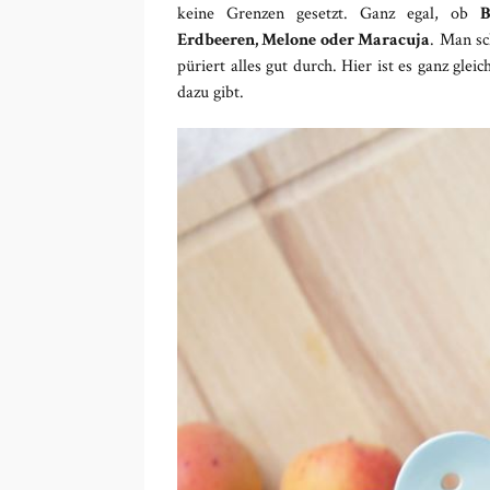
keine Grenzen gesetzt. Ganz egal, ob
B
Erdbeeren, Melone oder Maracuja
. Man sc
püriert alles gut durch. Hier ist es ganz gle
dazu gibt.