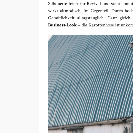
Silhouette feiert ihr Revival und steht sinnbi
wirkt altmodisch! Im Gegenteil. Durch hoch
Gemütlichkeit alltagstauglich. Ganz gleic
Business-Look
– die Karottenhose ist unkomp