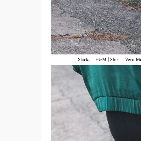
Slacks – H&M | Shirt – Vero M