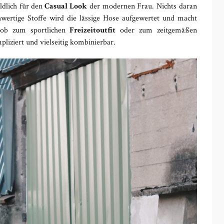
ldlich für den
Casual Look
der modernen Frau. Nichts daran
wertige Stoffe wird die lässige Hose aufgewertet und macht
h ob zum sportlichen
Freizeitoutfit
oder zum zeitgemäßen
liziert und vielseitig kombinierbar.