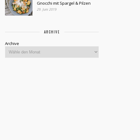
Gnocchi mit Spargel & Pilzen
29. Juni 2019
ARCHIVE
Archive