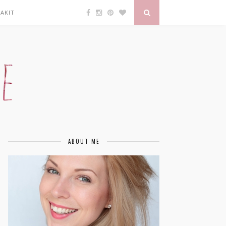
AKIT
ABOUT ME