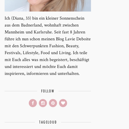
Ich (Diana, 33) bin ein kleiner Sonnenschein
aus dem Badnerland, wohnhaft zwischen
Mannheim und Karlsruhe. Seit fast 8 Jahren
führe ich nun schon meinen Blog Lavie Deboite
mit den Schwerpunkten Fashion, Beauty,
Festivals, Lifestyle, Food und Living. Ich teile
mit Euch alles was mich begeistert, beschäftigt
und interessiert und möchte Euch damit
inspirieren, informieren und unterhalten.
FOLLOW
TAGCLOUD