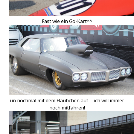
Fast wie ein Go-Kart^^
un nochmal mit dem Häubchen auf … ich will immer
noch mitfahren!