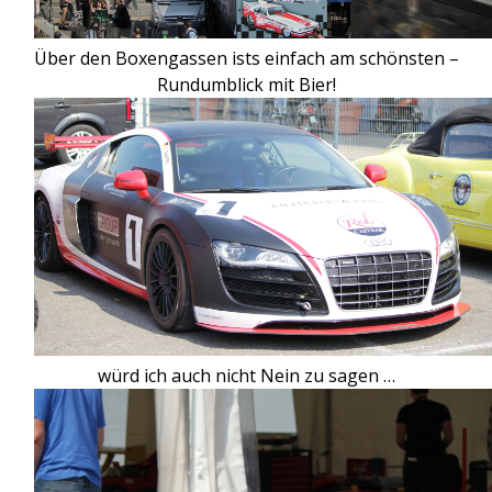
Über den Boxengassen ists einfach am schönsten –
Rundumblick mit Bier!
würd ich auch nicht Nein zu sagen …