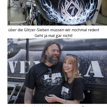
über die Glitzer-Sieben müssen wir nochmal reden!
Geht ja mal gar nicht!