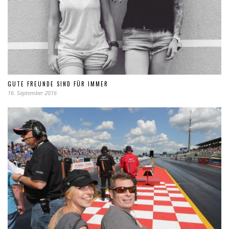
GUTE FREUNDE SIND FÜR IMMER
16. September 2016