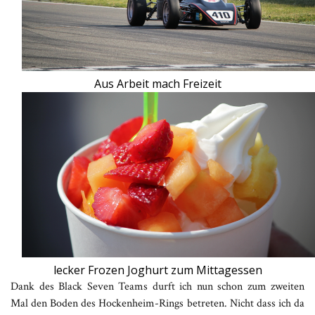
Aus Arbeit mach Freizeit
lecker Frozen Joghurt zum Mittagessen
Dank des Black Seven Teams durft ich nun schon zum zweiten
Mal den Boden des Hockenheim-Rings betreten. Nicht dass ich da