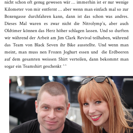
nicht schon oft genug gewesen wär … immerhin ist er nur wenige
Kilometer von mir entfernt … aber wenn man einfach mal so zur
Boxengasse durchfahren kann, dann ist das schon was andres.
Dieses Mal waren es zwar nicht die Nitrolymp’x, aber auch
Oldtimer können das Herz höher schlagen lassen. Und so durften
wir während der Arbeit am Jim Clark Revival teilhaben, während
das Team von Black Seven ihr Bike ausstellte. Und wenn man
meint, man muss nen Frozen Joghurt essen und die Erdbeeren
auf dem gesamten weissen Shirt verteilen, dann bekommt man
sogar ein Teamshirt geschenkt ^^