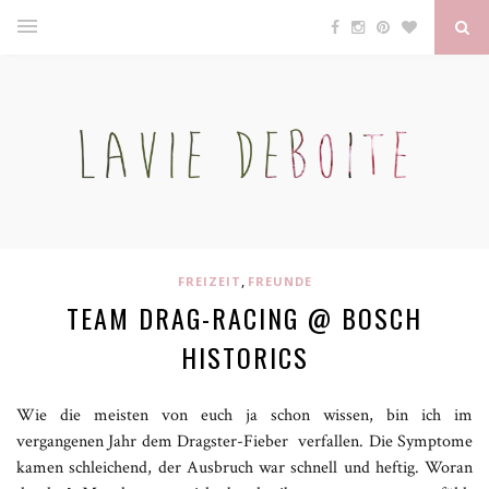
,
FREIZEIT
FREUNDE
TEAM DRAG-RACING @ BOSCH
HISTORICS
Wie die meisten von euch ja schon wissen, bin ich im
vergangenen Jahr dem Dragster-Fieber verfallen. Die Symptome
kamen schleichend, der Ausbruch war schnell und heftig. Woran