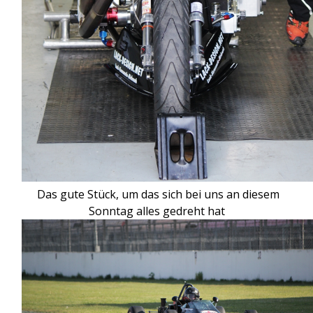
Das gute Stück, um das sich bei uns an diesem
Sonntag alles gedreht hat