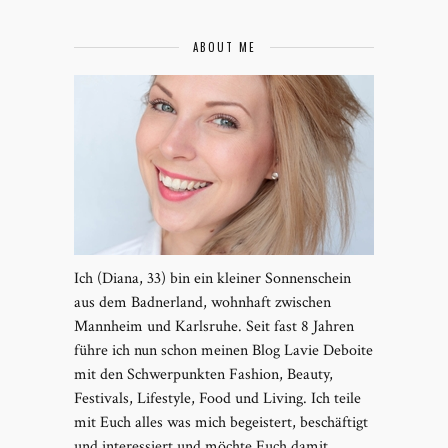
ABOUT ME
Ich (Diana, 33) bin ein kleiner Sonnenschein
aus dem Badnerland, wohnhaft zwischen
Mannheim und Karlsruhe. Seit fast 8 Jahren
führe ich nun schon meinen Blog Lavie Deboite
mit den Schwerpunkten Fashion, Beauty,
Festivals, Lifestyle, Food und Living. Ich teile
mit Euch alles was mich begeistert, beschäftigt
und interessiert und möchte Euch damit