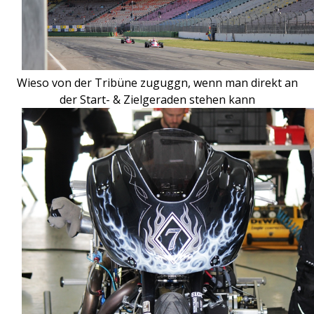
Wieso von der Tribüne zuguggn, wenn man direkt an
der Start- & Zielgeraden stehen kann