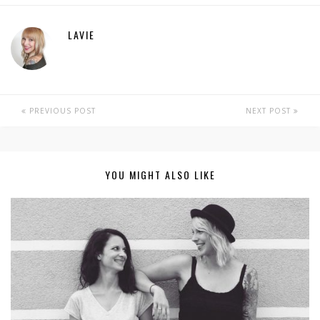
LAVIE
PREVIOUS POST
NEXT POST
YOU MIGHT ALSO LIKE